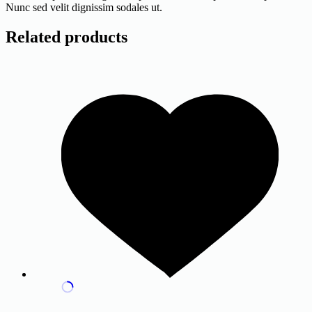
Nunc sed velit dignissim sodales ut.
Related products