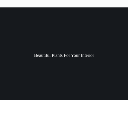
Beautiful Plants For Your Interior